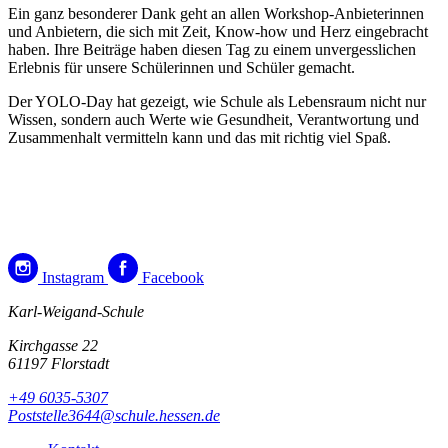
Ein ganz besonderer Dank geht an allen Workshop-Anbieterinnen
und Anbietern, die sich mit Zeit, Know-how und Herz eingebracht
haben. Ihre Beiträge haben diesen Tag zu einem unvergesslichen
Erlebnis für unsere Schülerinnen und Schüler gemacht.
Der YOLO-Day hat gezeigt, wie Schule als Lebensraum nicht nur
Wissen, sondern auch Werte wie Gesundheit, Verantwortung und
Zusammenhalt vermitteln kann und das mit richtig viel Spaß.
Instagram
Facebook
Karl-Weigand-Schule
Kirchgasse 22
61197 Florstadt
+49 6035-5307
Poststelle3644@schule.hessen.de