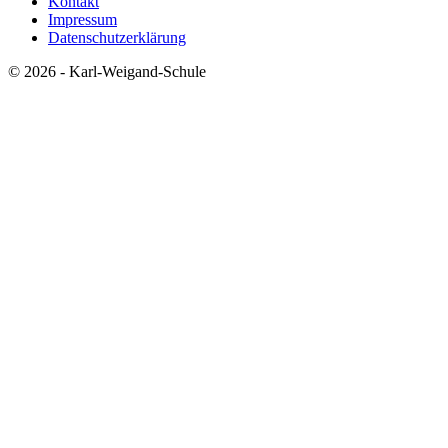
Kontakt
Impressum
Datenschutzerklärung
© 2026 - Karl-Weigand-Schule