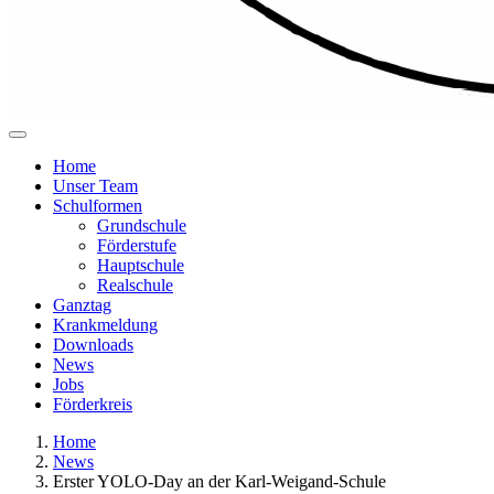
Home
Unser Team
Schulformen
Grundschule
Förderstufe
Hauptschule
Realschule
Ganztag
Krankmeldung
Downloads
News
Jobs
Förderkreis
Home
News
Erster YOLO-Day an der Karl-Weigand-Schule