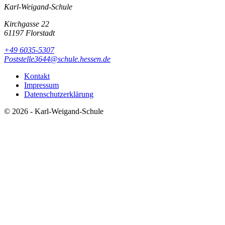
Karl-Weigand-Schule
Kirchgasse 22
61197 Florstadt
+49 6035-5307
Poststelle3644@schule.hessen.de
Kontakt
Impressum
Datenschutzerklärung
© 2026 - Karl-Weigand-Schule