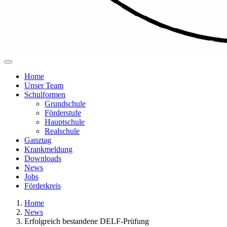
Home
Unser Team
Schulformen
Grundschule
Förderstufe
Hauptschule
Realschule
Ganztag
Krankmeldung
Downloads
News
Jobs
Förderkreis
Home
News
Erfolgreich bestandene DELF-Prüfung