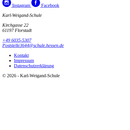
Instagram
Facebook
Karl-Weigand-Schule
Kirchgasse 22
61197 Florstadt
+49 6035-5307
Poststelle3644@schule.hessen.de
Kontakt
Impressum
Datenschutzerklärung
© 2026 - Karl-Weigand-Schule